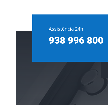
Assistência 24h
938 996 800