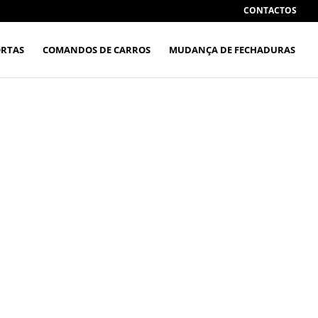
CONTACTOS
ORTAS
COMANDOS DE CARROS
MUDANÇA DE FECHADURAS