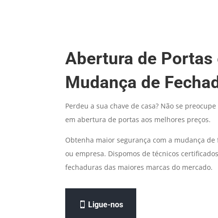
Abertura de Portas
Mudança de Fecha
Perdeu a sua chave de casa? Não se preocupe 
em abertura de portas aos melhores preços.
Obtenha maior segurança com a mudança de f
ou empresa. Dispomos de técnicos certificado
fechaduras das maiores marcas do mercado.
Ligue-nos