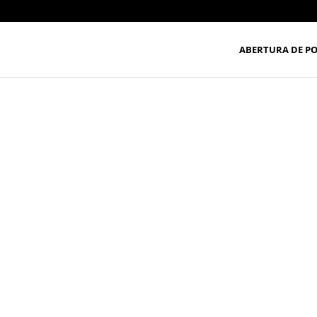
ABERTURA DE P