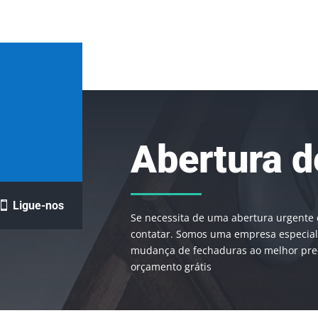
Abertura d
Ligue-nos
Se necessita de uma abertura urgente 
contatar. Somos uma empresa especiali
mudança de fechaduras ao melhor pre
orçamento grátis